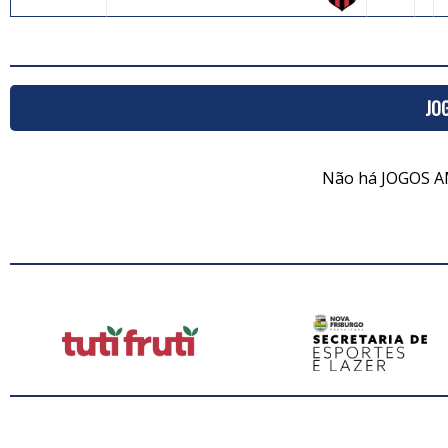
JO
Não há JOGOS A