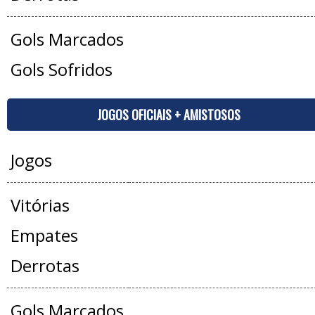
Gols Marcados
Gols Sofridos
JOGOS OFICIAIS + AMISTOSOS
Jogos
Vitórias
Empates
Derrotas
Gols Marcados