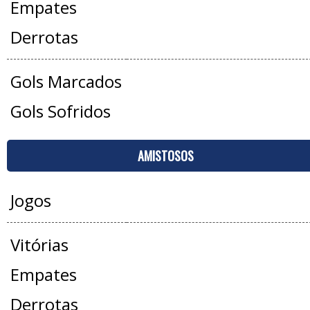
Empates
Derrotas
Gols Marcados
Gols Sofridos
AMISTOSOS
Jogos
Vitórias
Empates
Derrotas