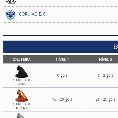
CORUJÃO E. C.
ES
CHUTEIRA
NÍVEL 1
NÍVEL 2
0 gols
1 - 2 gols
CHUTEIRA DE
TREINO
16 - 20 gols
21 - 25 gols
CHUTEIRA DE
BRONZE