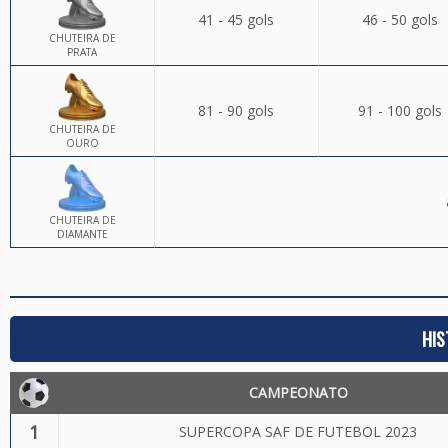
41 - 45 gols
46 - 50 gols
CHUTEIRA DE
PRATA
81 - 90 gols
91 - 100 gols
CHUTEIRA DE
OURO
CHUTEIRA DE
DIAMANTE
HIS
CAMPEONATO
1
SUPERCOPA SAF DE FUTEBOL 2023