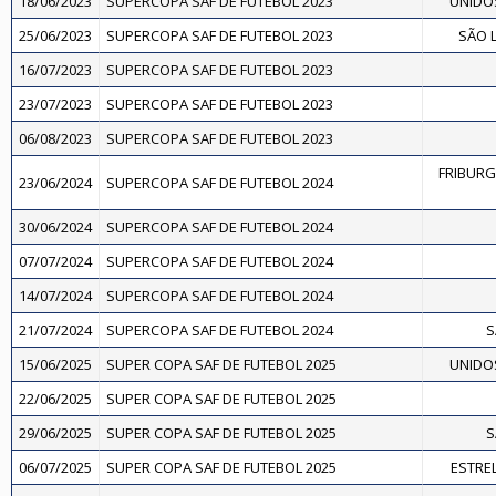
18/06/2023
SUPERCOPA SAF DE FUTEBOL 2023
UNIDOS
25/06/2023
SUPERCOPA SAF DE FUTEBOL 2023
SÃO L
16/07/2023
SUPERCOPA SAF DE FUTEBOL 2023
23/07/2023
SUPERCOPA SAF DE FUTEBOL 2023
06/08/2023
SUPERCOPA SAF DE FUTEBOL 2023
FRIBURG
23/06/2024
SUPERCOPA SAF DE FUTEBOL 2024
30/06/2024
SUPERCOPA SAF DE FUTEBOL 2024
07/07/2024
SUPERCOPA SAF DE FUTEBOL 2024
14/07/2024
SUPERCOPA SAF DE FUTEBOL 2024
21/07/2024
SUPERCOPA SAF DE FUTEBOL 2024
S
15/06/2025
SUPER COPA SAF DE FUTEBOL 2025
UNIDOS
22/06/2025
SUPER COPA SAF DE FUTEBOL 2025
29/06/2025
SUPER COPA SAF DE FUTEBOL 2025
S
06/07/2025
SUPER COPA SAF DE FUTEBOL 2025
ESTREL