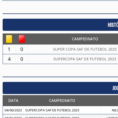
HIST
CAMPEONATO
1
0
SUPER COPA SAF DE FUTEBOL 2025
4
0
SUPERCOPA SAF DE FUTEBOL 2023
JO
DATA
CAMPEONATO
04/06/2023
SUPERCOPA SAF DE FUTEBOL 2023
NIL