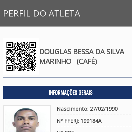
PERFIL DO ATLETA
DOUGLAS BESSA DA SILVA
MARINHO
(CAFÉ)
INFORMAÇÕES GERAIS
Nascimento: 27/02/1990
Nº FFERJ: 199184A