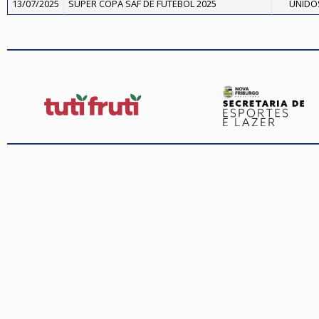
13/07/2025
SUPER COPA SAF DE FUTEBOL 2025
UNIDOS