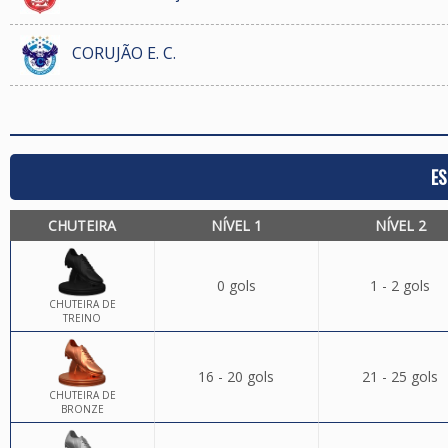
CORUJÃO E. C.
ES
CHUTEIRA
NÍVEL 1
NÍVEL 2
0 gols
1 - 2 gols
CHUTEIRA DE
TREINO
16 - 20 gols
21 - 25 gols
CHUTEIRA DE
BRONZE