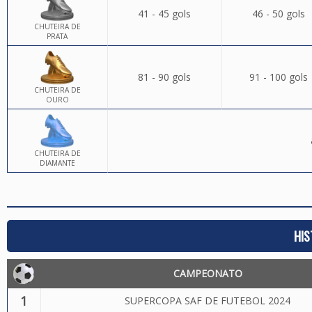
41 - 45 gols
46 - 50 gols
CHUTEIRA DE
PRATA
81 - 90 gols
91 - 100 gols
CHUTEIRA DE
OURO
CHUTEIRA DE
DIAMANTE
HIS
CAMPEONATO
1
SUPERCOPA SAF DE FUTEBOL 2024