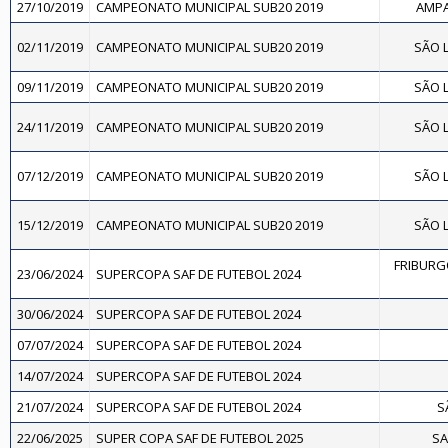
27/10/2019
CAMPEONATO MUNICIPAL SUB20 2019
AMPA
02/11/2019
CAMPEONATO MUNICIPAL SUB20 2019
SÃO L
09/11/2019
CAMPEONATO MUNICIPAL SUB20 2019
SÃO L
24/11/2019
CAMPEONATO MUNICIPAL SUB20 2019
SÃO L
07/12/2019
CAMPEONATO MUNICIPAL SUB20 2019
SÃO L
15/12/2019
CAMPEONATO MUNICIPAL SUB20 2019
SÃO L
FRIBURG
23/06/2024
SUPERCOPA SAF DE FUTEBOL 2024
30/06/2024
SUPERCOPA SAF DE FUTEBOL 2024
07/07/2024
SUPERCOPA SAF DE FUTEBOL 2024
14/07/2024
SUPERCOPA SAF DE FUTEBOL 2024
21/07/2024
SUPERCOPA SAF DE FUTEBOL 2024
S
22/06/2025
SUPER COPA SAF DE FUTEBOL 2025
SA