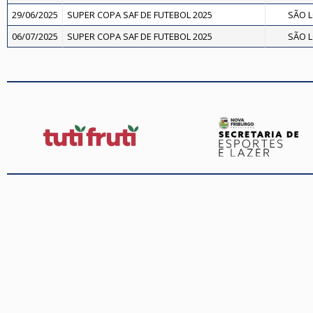
29/06/2025
SUPER COPA SAF DE FUTEBOL 2025
SÃO L
06/07/2025
SUPER COPA SAF DE FUTEBOL 2025
SÃO L