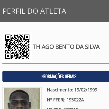
PERFIL DO ATLETA
THIAGO BENTO DA SILVA
INFORMAÇÕES GERAIS
Nascimento: 19/02/1999
Nº FFERJ: 193022A