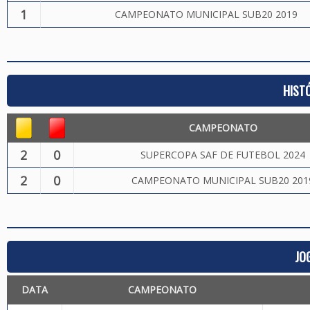
1
CAMPEONATO MUNICIPAL SUB20 2019
HIST
CAMPEONATO
2
0
SUPERCOPA SAF DE FUTEBOL 2024
2
0
CAMPEONATO MUNICIPAL SUB20 201
JO
DATA
CAMPEONATO