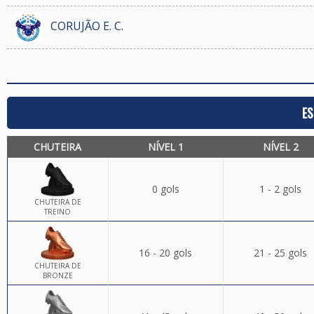
CORUJÃO E. C.
ES
CHUTEIRA
NÍVEL 1
NÍVEL 2
0 gols
1 - 2 gols
CHUTEIRA DE
TREINO
16 - 20 gols
21 - 25 gols
CHUTEIRA DE
BRONZE