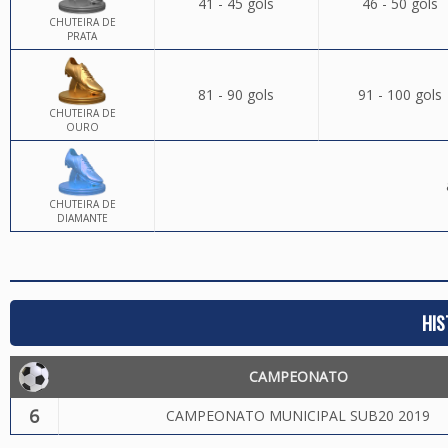
41 - 45 gols
46 - 50 gols
CHUTEIRA DE
PRATA
81 - 90 gols
91 - 100 gols
CHUTEIRA DE
OURO
CHUTEIRA DE
DIAMANTE
HIS
CAMPEONATO
6
CAMPEONATO MUNICIPAL SUB20 2019