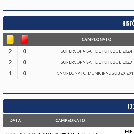
HIST
CAMPEONATO
2
0
SUPERCOPA SAF DE FUTEBOL 2024
2
0
SUPERCOPA SAF DE FUTEBOL 2023
1
0
CAMPEONATO MUNICIPAL SUB20 201
JO
DATA
CAMPEONATO
FRIB