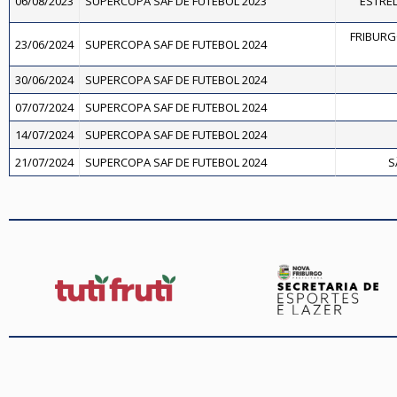
06/08/2023
SUPERCOPA SAF DE FUTEBOL 2023
ESTREL
FRIBURG
23/06/2024
SUPERCOPA SAF DE FUTEBOL 2024
30/06/2024
SUPERCOPA SAF DE FUTEBOL 2024
07/07/2024
SUPERCOPA SAF DE FUTEBOL 2024
14/07/2024
SUPERCOPA SAF DE FUTEBOL 2024
21/07/2024
SUPERCOPA SAF DE FUTEBOL 2024
S