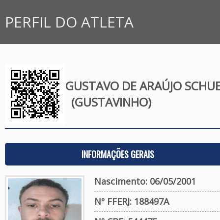
PERFIL DO ATLETA
GUSTAVO DE ARAÚJO SCHU
(GUSTAVINHO)
INFORMAÇÕES GERAIS
Nascimento: 06/05/2001
Nº FFERJ: 188497A