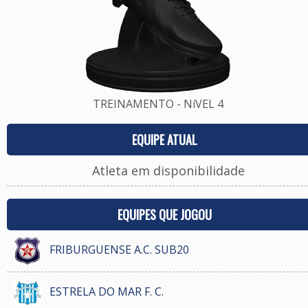
TREINAMENTO - NíVEL 4
EQUIPE ATUAL
Atleta em disponibilidade
EQUIPES QUE JOGOU
FRIBURGUENSE A.C. SUB20
ESTRELA DO MAR F. C.