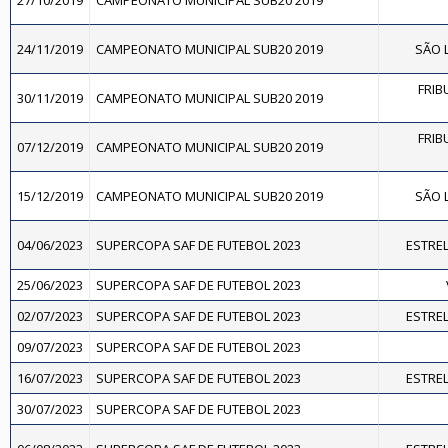
27/10/2019
CAMPEONATO MUNICIPAL SUB20 2019
24/11/2019
CAMPEONATO MUNICIPAL SUB20 2019
SÃO L
FRIB
30/11/2019
CAMPEONATO MUNICIPAL SUB20 2019
FRIB
07/12/2019
CAMPEONATO MUNICIPAL SUB20 2019
15/12/2019
CAMPEONATO MUNICIPAL SUB20 2019
SÃO L
04/06/2023
SUPERCOPA SAF DE FUTEBOL 2023
ESTREL
25/06/2023
SUPERCOPA SAF DE FUTEBOL 2023
02/07/2023
SUPERCOPA SAF DE FUTEBOL 2023
ESTREL
09/07/2023
SUPERCOPA SAF DE FUTEBOL 2023
16/07/2023
SUPERCOPA SAF DE FUTEBOL 2023
ESTREL
30/07/2023
SUPERCOPA SAF DE FUTEBOL 2023