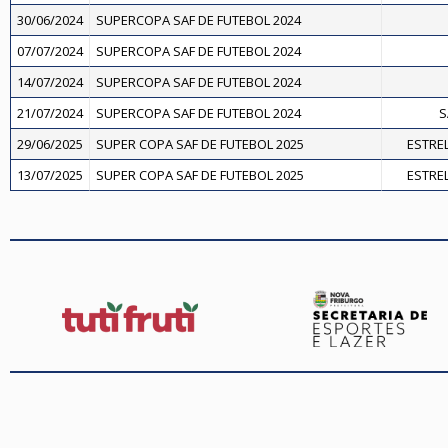
30/06/2024
SUPERCOPA SAF DE FUTEBOL 2024
07/07/2024
SUPERCOPA SAF DE FUTEBOL 2024
14/07/2024
SUPERCOPA SAF DE FUTEBOL 2024
21/07/2024
SUPERCOPA SAF DE FUTEBOL 2024
S
29/06/2025
SUPER COPA SAF DE FUTEBOL 2025
ESTREL
13/07/2025
SUPER COPA SAF DE FUTEBOL 2025
ESTREL