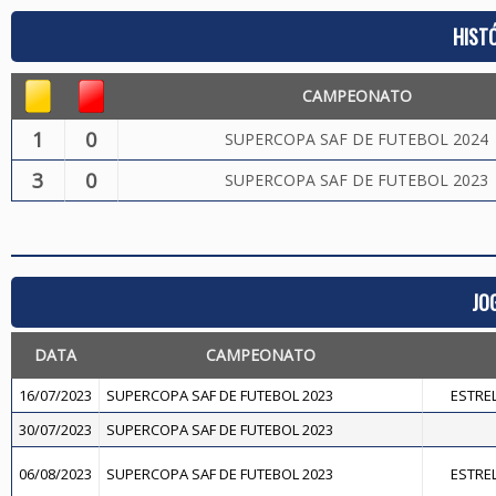
HIST
CAMPEONATO
1
0
SUPERCOPA SAF DE FUTEBOL 2024
3
0
SUPERCOPA SAF DE FUTEBOL 2023
JO
DATA
CAMPEONATO
16/07/2023
SUPERCOPA SAF DE FUTEBOL 2023
ESTREL
30/07/2023
SUPERCOPA SAF DE FUTEBOL 2023
06/08/2023
SUPERCOPA SAF DE FUTEBOL 2023
ESTREL