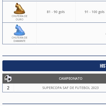
81 - 90 gols
91 - 100 gols
CHUTEIRA DE
OURO
CHUTEIRA DE
DIAMANTE
HIS
CAMPEONATO
2
SUPERCOPA SAF DE FUTEBOL 2023