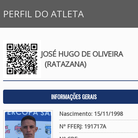
PERFIL DO ATLETA
JOSÉ HUGO DE OLIVEIRA
(RATAZANA)
INFORMAÇÕES GERAIS
Nascimento: 15/11/1998
Nº FFERJ: 191717A