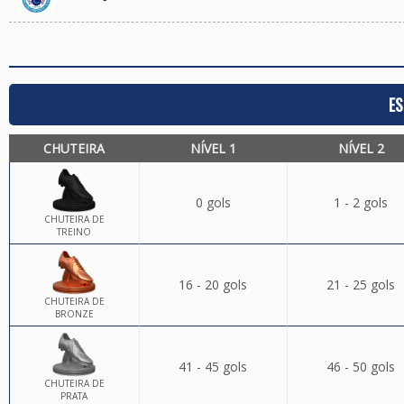
ES
CHUTEIRA
NÍVEL 1
NÍVEL 2
0 gols
1 - 2 gols
CHUTEIRA DE
TREINO
16 - 20 gols
21 - 25 gols
CHUTEIRA DE
BRONZE
41 - 45 gols
46 - 50 gols
CHUTEIRA DE
PRATA