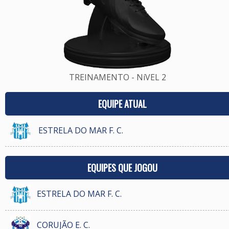
TREINAMENTO - NíVEL 2
EQUIPE ATUAL
ESTRELA DO MAR F. C.
EQUIPES QUE JOGOU
ESTRELA DO MAR F. C.
CORUJÃO E. C.