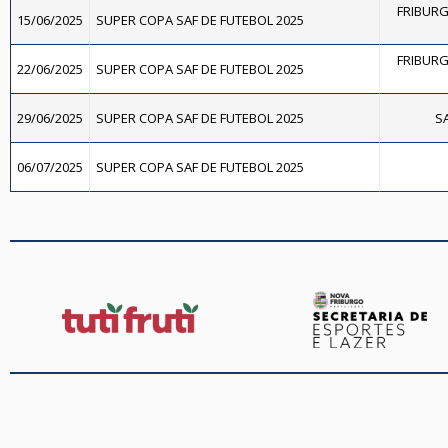
FRIBURG
15/06/2025
SUPER COPA SAF DE FUTEBOL 2025
FRIBURG
22/06/2025
SUPER COPA SAF DE FUTEBOL 2025
29/06/2025
SUPER COPA SAF DE FUTEBOL 2025
SA
06/07/2025
SUPER COPA SAF DE FUTEBOL 2025