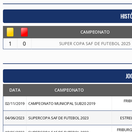
HIST
CAMPEONATO
1
0
SUPER COPA SAF DE FUTEBOL 2025
JO
DATA
CAMPEONATO
FRIB
02/11/2019
CAMPEONATO MUNICIPAL SUB20 2019
04/06/2023
SUPERCOPA SAF DE FUTEBOL 2023
ESTREL
FRIBURG