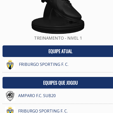
TREINAMENTO - NíVEL 1
EQUIPE ATUAL
FRIBURGO SPORTING F. C.
EQUIPES QUE JOGOU
AMPARO F.C. SUB20
FRIBURGO SPORTING F. C.