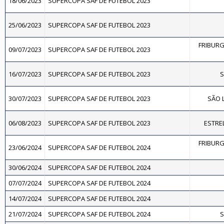
18/06/2023
SUPERCOPA SAF DE FUTEBOL 2023
25/06/2023
SUPERCOPA SAF DE FUTEBOL 2023
FRIBURG
09/07/2023
SUPERCOPA SAF DE FUTEBOL 2023
16/07/2023
SUPERCOPA SAF DE FUTEBOL 2023
S
30/07/2023
SUPERCOPA SAF DE FUTEBOL 2023
SÃO 
06/08/2023
SUPERCOPA SAF DE FUTEBOL 2023
ESTREL
FRIBURG
23/06/2024
SUPERCOPA SAF DE FUTEBOL 2024
30/06/2024
SUPERCOPA SAF DE FUTEBOL 2024
07/07/2024
SUPERCOPA SAF DE FUTEBOL 2024
14/07/2024
SUPERCOPA SAF DE FUTEBOL 2024
21/07/2024
SUPERCOPA SAF DE FUTEBOL 2024
S