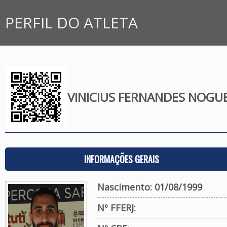
PERFIL DO ATLETA
VINICIUS FERNANDES NOGU
INFORMAÇÕES GERAIS
Nascimento: 01/08/1999
Nº FFERJ: