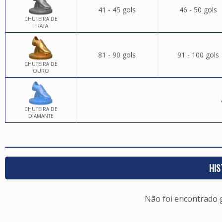
41 - 45 gols
46 - 50 gols
CHUTEIRA DE
PRATA
81 - 90 gols
91 - 100 gols
CHUTEIRA DE
OURO
CHUTEIRA DE
DIAMANTE
HIS
Não foi encontrado