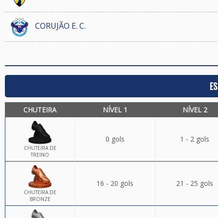
CORUJÃO E. C.
ES
CHUTEIRA
NÍVEL 1
NÍVEL 2
0 gols
1 - 2 gols
CHUTEIRA DE
TREINO
16 - 20 gols
21 - 25 gols
CHUTEIRA DE
BRONZE