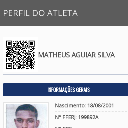
PERFIL DO ATLETA
MATHEUS AGUIAR SILVA
INFORMAÇÕES GERAIS
Nascimento: 18/08/2001
Nº FFERJ: 199892A