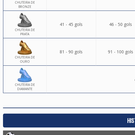
CHUTEIRA DE
BRONZE
41 - 45 gols
46 - 50 gols
CHUTEIRA DE
PRATA
81 - 90 gols
91 - 100 gols
CHUTEIRA DE
OURO
CHUTEIRA DE
DIAMANTE
HIS