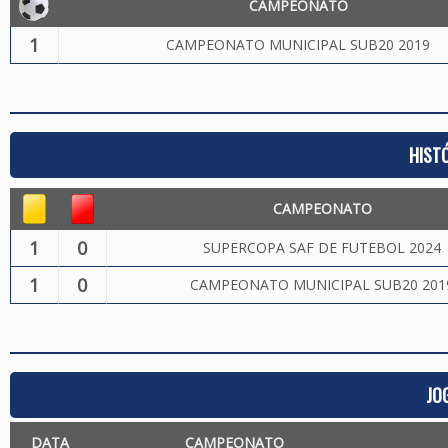
CAMPEONATO
1
CAMPEONATO MUNICIPAL SUB20 2019
HIST
CAMPEONATO
1
0
SUPERCOPA SAF DE FUTEBOL 2024
1
0
CAMPEONATO MUNICIPAL SUB20 201
JO
DATA
CAMPEONATO