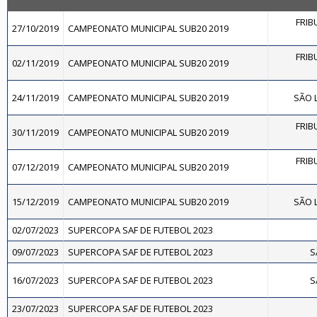
FRIB
27/10/2019
CAMPEONATO MUNICIPAL SUB20 2019
FRIB
02/11/2019
CAMPEONATO MUNICIPAL SUB20 2019
24/11/2019
CAMPEONATO MUNICIPAL SUB20 2019
SÃO L
FRIB
30/11/2019
CAMPEONATO MUNICIPAL SUB20 2019
FRIB
07/12/2019
CAMPEONATO MUNICIPAL SUB20 2019
15/12/2019
CAMPEONATO MUNICIPAL SUB20 2019
SÃO L
02/07/2023
SUPERCOPA SAF DE FUTEBOL 2023
09/07/2023
SUPERCOPA SAF DE FUTEBOL 2023
S
16/07/2023
SUPERCOPA SAF DE FUTEBOL 2023
S
23/07/2023
SUPERCOPA SAF DE FUTEBOL 2023