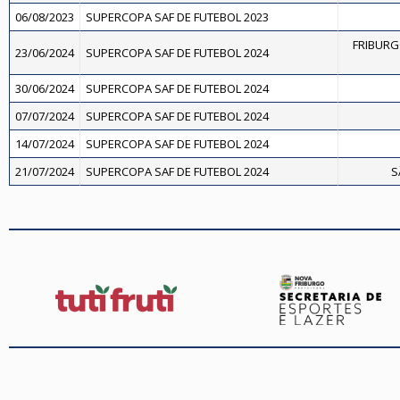
06/08/2023
SUPERCOPA SAF DE FUTEBOL 2023
FRIBURG
23/06/2024
SUPERCOPA SAF DE FUTEBOL 2024
30/06/2024
SUPERCOPA SAF DE FUTEBOL 2024
07/07/2024
SUPERCOPA SAF DE FUTEBOL 2024
14/07/2024
SUPERCOPA SAF DE FUTEBOL 2024
21/07/2024
SUPERCOPA SAF DE FUTEBOL 2024
S