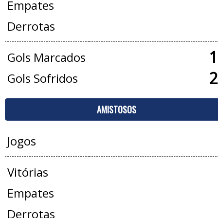
Empates
Derrotas
1
Gols Marcados
2
Gols Sofridos
AMISTOSOS
Jogos
Vitórias
Empates
Derrotas