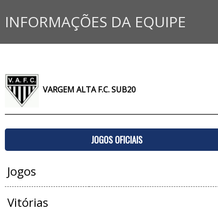
INFORMAÇÕES DA EQUIPE
VARGEM ALTA F.C. SUB20
JOGOS OFICIAIS
Jogos
Vitórias