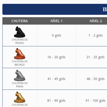
ES
CHUTEIRA
NÍVEL 1
NÍVEL 2
0 gols
1 - 2 gols
CHUTEIRA DE
TREINO
16 - 20 gols
21 - 25 gols
CHUTEIRA DE
BRONZE
41 - 45 gols
46 - 50 gols
CHUTEIRA DE
PRATA
81 - 90 gols
91 - 100 gols
CHUTEIRA DE