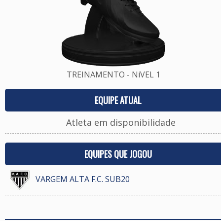
TREINAMENTO - NíVEL 1
EQUIPE ATUAL
Atleta em disponibilidade
EQUIPES QUE JOGOU
VARGEM ALTA F.C. SUB20