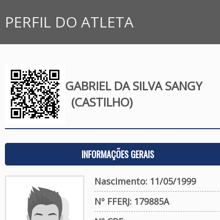
PERFIL DO ATLETA
GABRIEL DA SILVA SANGY
(CASTILHO)
INFORMAÇÕES GERAIS
Nascimento: 11/05/1999
Nº FFERJ: 179885A