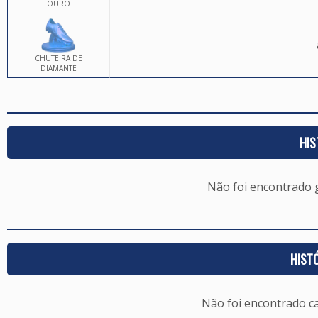
OURO
CHUTEIRA DE
DIAMANTE
HIS
Não foi encontrado
HIST
Não foi encontrado c