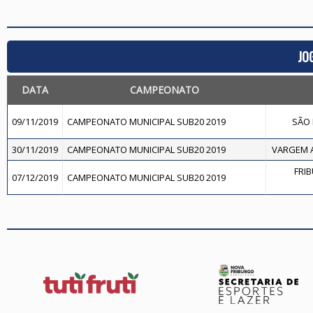
JO
DATA
CAMPEONATO
09/11/2019
CAMPEONATO MUNICIPAL SUB20 2019
SÃO 
30/11/2019
CAMPEONATO MUNICIPAL SUB20 2019
VARGEM A
FRI
07/12/2019
CAMPEONATO MUNICIPAL SUB20 2019