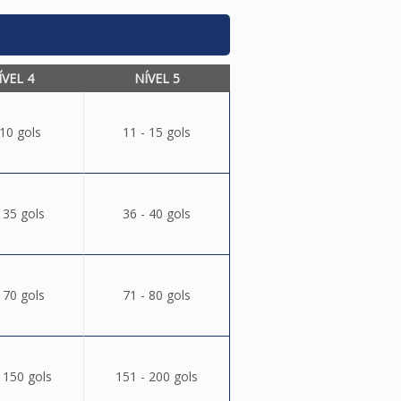
ÍVEL 4
NÍVEL 5
 10 gols
11 - 15 gols
 35 gols
36 - 40 gols
 70 gols
71 - 80 gols
 150 gols
151 - 200 gols