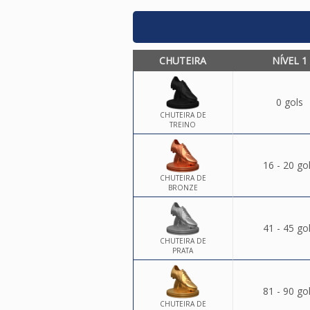
CHUTEIRA
NÍVEL 1
0 gols
CHUTEIRA DE
TREINO
16 - 20 go
CHUTEIRA DE
BRONZE
41 - 45 go
CHUTEIRA DE
PRATA
81 - 90 go
CHUTEIRA DE