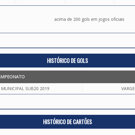
acima de 200 gols em jogos oficiais
HISTÓRICO DE GOLS
AMPEONATO
MUNICIPAL SUB20 2019
VARGE
HISTÓRICO DE CARTÕES