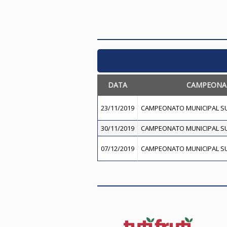
DATA
CAMPEONA
23/11/2019
CAMPEONATO MUNICIPAL SU
30/11/2019
CAMPEONATO MUNICIPAL SU
07/12/2019
CAMPEONATO MUNICIPAL SU