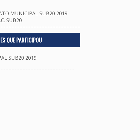
TO MUNICIPAL SUB20 2019
C. SUB20
ES QUE PARTICIPOU
L SUB20 2019