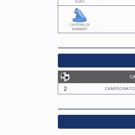
OURO
CHUTEIRA DE
DIAMANTE
C
2
CAMPEONATO 