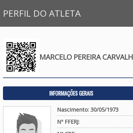
PERFIL DO ATLETA
MARCELO PEREIRA CARVAL
INFORMAÇÕES GERAIS
Nascimento: 30/05/1973
Nº FFERJ: