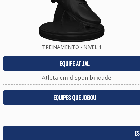
TREINAMENTO - NíVEL 1
EQUIPE ATUAL
Atleta em disponibilidade
EQUIPES QUE JOGOU
ES