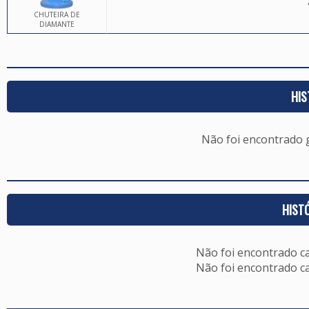
CHUTEIRA DE
DIAMANTE
HIS
Não foi encontrado
HIST
Não foi encontrado c
Não foi encontrado c