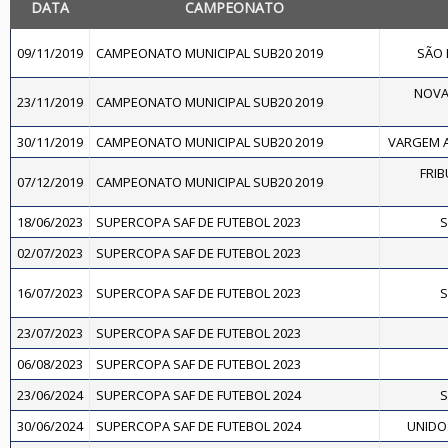
DATA
CAMPEONATO
09/11/2019
CAMPEONATO MUNICIPAL SUB20 2019
SÃO 
NOVA 
23/11/2019
CAMPEONATO MUNICIPAL SUB20 2019
30/11/2019
CAMPEONATO MUNICIPAL SUB20 2019
VARGEM A
FRIB
07/12/2019
CAMPEONATO MUNICIPAL SUB20 2019
18/06/2023
SUPERCOPA SAF DE FUTEBOL 2023
S
02/07/2023
SUPERCOPA SAF DE FUTEBOL 2023
16/07/2023
SUPERCOPA SAF DE FUTEBOL 2023
S
23/07/2023
SUPERCOPA SAF DE FUTEBOL 2023
06/08/2023
SUPERCOPA SAF DE FUTEBOL 2023
23/06/2024
SUPERCOPA SAF DE FUTEBOL 2024
S
30/06/2024
SUPERCOPA SAF DE FUTEBOL 2024
UNIDOS