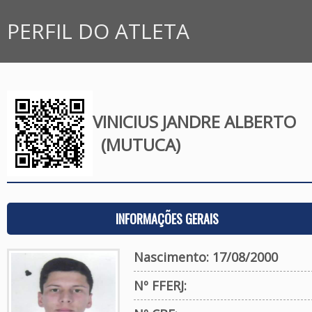
PERFIL DO ATLETA
VINICIUS JANDRE ALBERTO
(MUTUCA)
INFORMAÇÕES GERAIS
Nascimento: 17/08/2000
Nº FFERJ: