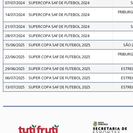
07/07/2024
SUPERCOPA SAF DE FUTEBOL 2024
S
FRIBURG
14/07/2024
SUPERCOPA SAF DE FUTEBOL 2024
21/07/2024
SUPERCOPA SAF DE FUTEBOL 2024
S
28/07/2024
SUPERCOPA SAF DE FUTEBOL 2024
15/06/2025
SUPER COPA SAF DE FUTEBOL 2025
SÃO 
FRIBURG
22/06/2025
SUPER COPA SAF DE FUTEBOL 2025
29/06/2025
SUPER COPA SAF DE FUTEBOL 2025
ESTREL
06/07/2025
SUPER COPA SAF DE FUTEBOL 2025
ESTREL
13/07/2025
SUPER COPA SAF DE FUTEBOL 2025
ESTREL