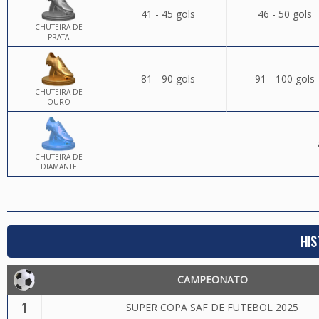
41 - 45 gols
46 - 50 gols
CHUTEIRA DE
PRATA
81 - 90 gols
91 - 100 gols
CHUTEIRA DE
OURO
CHUTEIRA DE
DIAMANTE
HIS
CAMPEONATO
1
SUPER COPA SAF DE FUTEBOL 2025