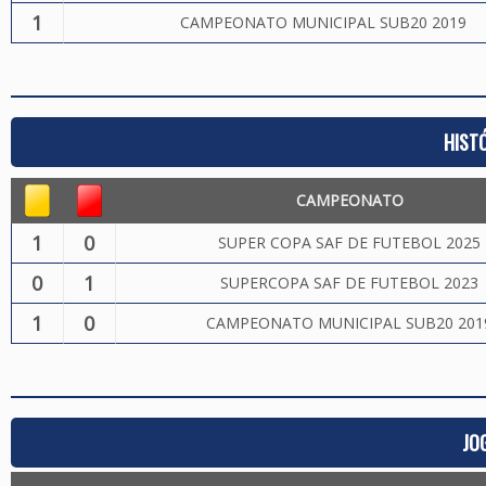
1
CAMPEONATO MUNICIPAL SUB20 2019
HIST
CAMPEONATO
1
0
SUPER COPA SAF DE FUTEBOL 2025
0
1
SUPERCOPA SAF DE FUTEBOL 2023
1
0
CAMPEONATO MUNICIPAL SUB20 201
JO