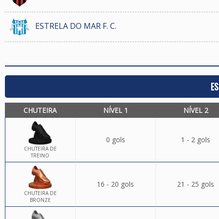
ESTRELA DO MAR F. C.
ES
CHUTEIRA
NÍVEL 1
NÍVEL 2
0 gols
1 - 2 gols
CHUTEIRA DE
TREINO
16 - 20 gols
21 - 25 gols
CHUTEIRA DE
BRONZE