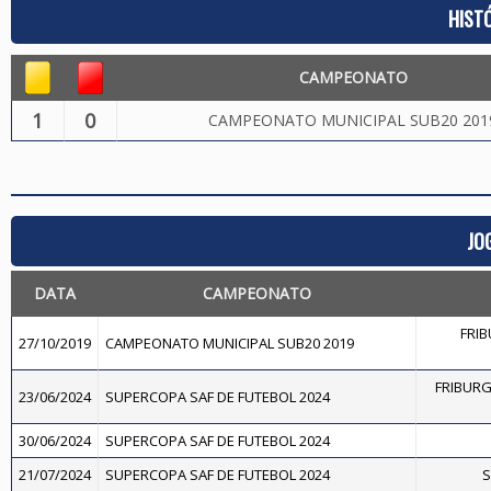
HIST
CAMPEONATO
1
0
CAMPEONATO MUNICIPAL SUB20 201
JO
DATA
CAMPEONATO
FRIB
27/10/2019
CAMPEONATO MUNICIPAL SUB20 2019
FRIBURG
23/06/2024
SUPERCOPA SAF DE FUTEBOL 2024
30/06/2024
SUPERCOPA SAF DE FUTEBOL 2024
21/07/2024
SUPERCOPA SAF DE FUTEBOL 2024
S