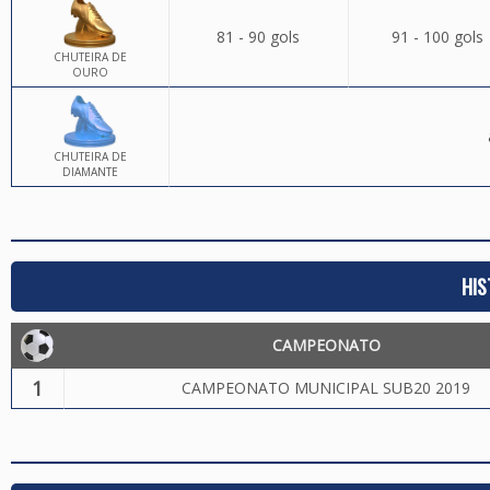
81 - 90 gols
91 - 100 gols
CHUTEIRA DE
OURO
CHUTEIRA DE
DIAMANTE
HIS
CAMPEONATO
1
CAMPEONATO MUNICIPAL SUB20 2019