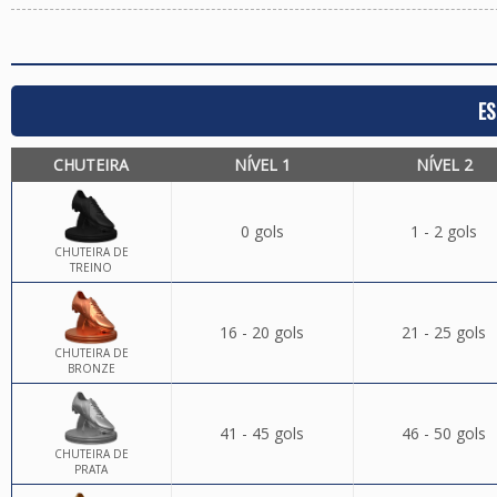
ES
CHUTEIRA
NÍVEL 1
NÍVEL 2
0 gols
1 - 2 gols
CHUTEIRA DE
TREINO
16 - 20 gols
21 - 25 gols
CHUTEIRA DE
BRONZE
41 - 45 gols
46 - 50 gols
CHUTEIRA DE
PRATA