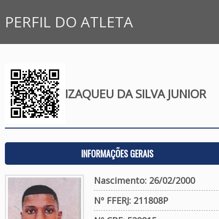
PERFIL DO ATLETA
IZAQUEU DA SILVA JUNIOR
INFORMAÇÕES GERAIS
Nascimento: 26/02/2000
Nº FFERJ: 211808P