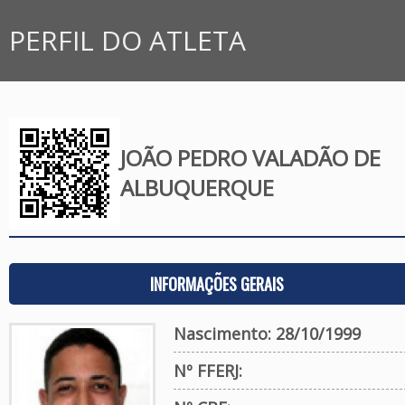
PERFIL DO ATLETA
JOÃO PEDRO VALADÃO DE
ALBUQUERQUE
INFORMAÇÕES GERAIS
Nascimento: 28/10/1999
Nº FFERJ: