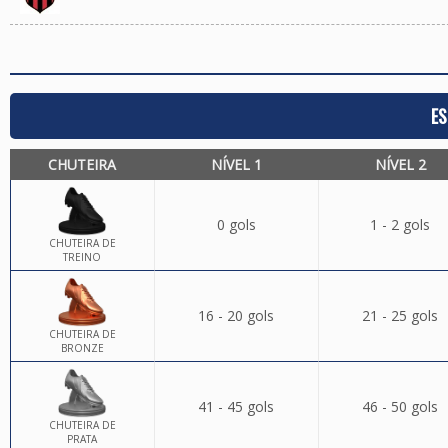
ES
CHUTEIRA
NÍVEL 1
NÍVEL 2
0 gols
1 - 2 gols
CHUTEIRA DE
TREINO
16 - 20 gols
21 - 25 gols
CHUTEIRA DE
BRONZE
41 - 45 gols
46 - 50 gols
CHUTEIRA DE
PRATA