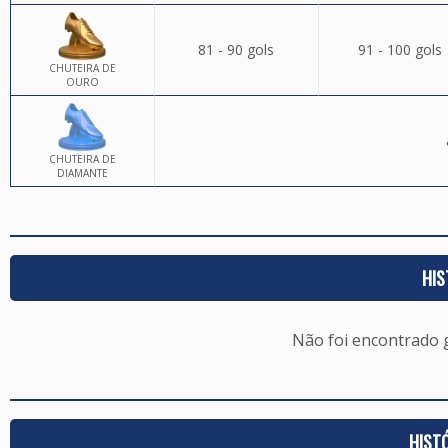
81 - 90 gols
91 - 100 gols
CHUTEIRA DE
OURO
CHUTEIRA DE
DIAMANTE
HIS
Não foi encontrado
HIST