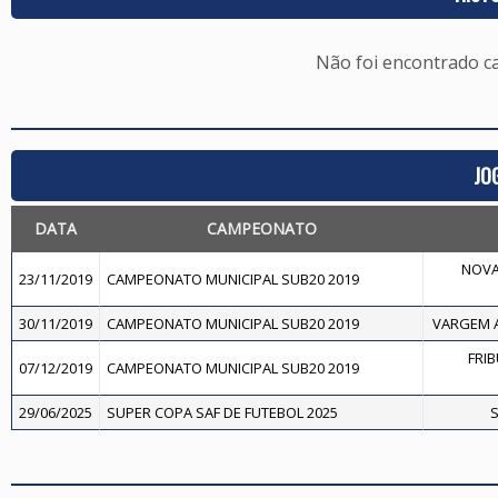
Não foi encontrado c
JO
DATA
CAMPEONATO
NOVA
23/11/2019
CAMPEONATO MUNICIPAL SUB20 2019
30/11/2019
CAMPEONATO MUNICIPAL SUB20 2019
VARGEM A
FRI
07/12/2019
CAMPEONATO MUNICIPAL SUB20 2019
29/06/2025
SUPER COPA SAF DE FUTEBOL 2025
S