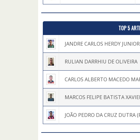
TOP 5 ART
JANDRE CARLOS HERDY JUNIOR
RULIAN DARRHIU DE OLIVEIRA
CARLOS ALBERTO MACEDO MA
MARCOS FELIPE BATISTA XAVIE
JOÃO PEDRO DA CRUZ DUTRA (