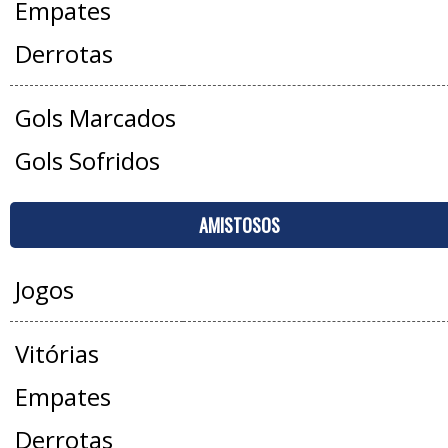
Empates
Derrotas
Gols Marcados
Gols Sofridos
AMISTOSOS
Jogos
Vitórias
Empates
Derrotas