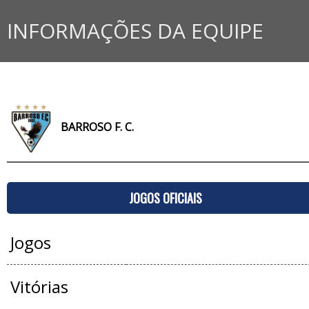
INFORMAÇÕES DA EQUIPE
BARROSO F. C.
JOGOS OFICIAIS
Jogos
Vitórias