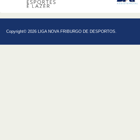
Copyright© 2026 LIGA NOVA FRIBURGO DE DESPORTOS.