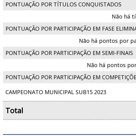
PONTUAÇÃO POR TÍTULOS CONQUISTADOS
Não há t
PONTUAÇÃO POR PARTICIPAÇÃO EM FASE ELIMIN
Não há pontos por pa
PONTUAÇÃO POR PARTICIPAÇÃO EM SEMI-FINAIS
Não há pontos por
PONTUAÇÃO POR PARTICIPAÇÃO EM COMPETIÇÕ
CAMPEONATO MUNICIPAL SUB15 2023
Total