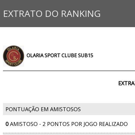
EXTRATO DO RANKING
OLARIA SPORT CLUBE SUB15
EXTRA
PONTUAÇÃO EM AMISTOSOS
0
AMISTOSO - 2 PONTOS POR JOGO REALIZADO