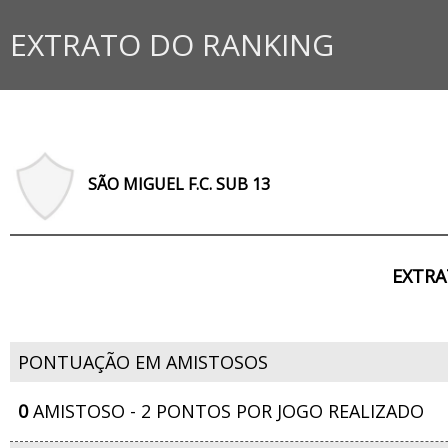
EXTRATO DO RANKING
SÃO MIGUEL F.C. SUB 13
EXTRA
PONTUAÇÃO EM AMISTOSOS
0
AMISTOSO - 2 PONTOS POR JOGO REALIZADO