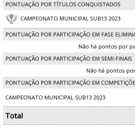
PONTUAÇÃO POR TÍTULOS CONQUISTADOS
CAMPEONATO MUNICIPAL SUB13 2023
PONTUAÇÃO POR PARTICIPAÇÃO EM FASE ELIMIN
Não há pontos por pa
PONTUAÇÃO POR PARTICIPAÇÃO EM SEMI-FINAIS
Não há pontos por
PONTUAÇÃO POR PARTICIPAÇÃO EM COMPETIÇÕ
CAMPEONATO MUNICIPAL SUB13 2023
Total