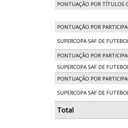
PONTUAÇÃO POR TÍTULOS 
PONTUAÇÃO POR PARTICIPA
SUPERCOPA SAF DE FUTEBOL
PONTUAÇÃO POR PARTICIPAÇ
SUPERCOPA SAF DE FUTEBOL
PONTUAÇÃO POR PARTICIPA
SUPERCOPA SAF DE FUTEBOL
Total