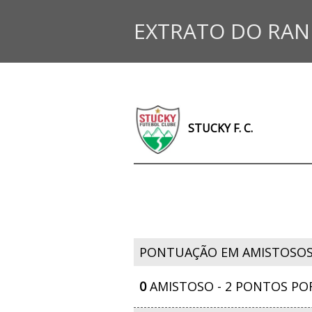
EXTRATO DO RAN
STUCKY F. C.
PONTUAÇÃO EM AMISTOSO
0
AMISTOSO - 2 PONTOS PO