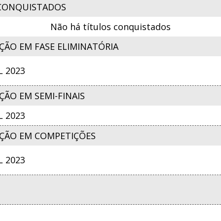
CONQUISTADOS
Não há títulos conquistados
ÇÃO EM FASE ELIMINATÓRIA
 2023
ÃO EM SEMI-FINAIS
 2023
ÇÃO EM COMPETIÇÕES
 2023