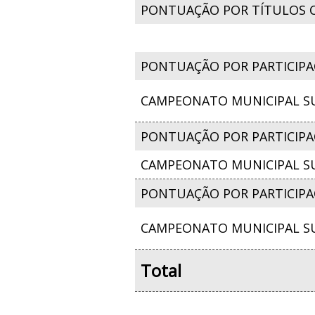
PONTUAÇÃO POR TÍTULOS 
PONTUAÇÃO POR PARTICIPA
CAMPEONATO MUNICIPAL SU
PONTUAÇÃO POR PARTICIPAÇ
CAMPEONATO MUNICIPAL SU
PONTUAÇÃO POR PARTICIPA
CAMPEONATO MUNICIPAL SU
Total