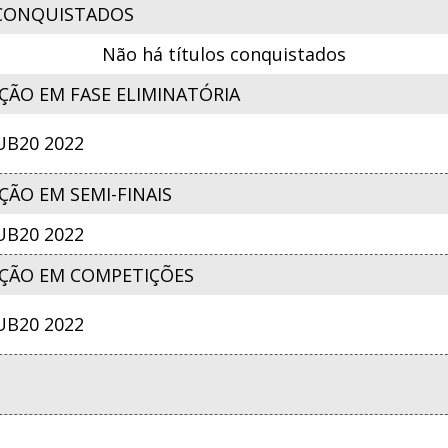
CONQUISTADOS
Não há títulos conquistados
ÇÃO EM FASE ELIMINATÓRIA
B20 2022
ÃO EM SEMI-FINAIS
B20 2022
ÇÃO EM COMPETIÇÕES
B20 2022