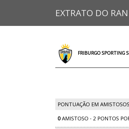
EXTRATO DO RAN
FRIBURGO SPORTING 
PONTUAÇÃO EM AMISTOSO
0
AMISTOSO - 2 PONTOS PO