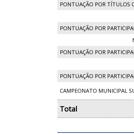
PONTUAÇÃO POR TÍTULOS 
PONTUAÇÃO POR PARTICIPA
PONTUAÇÃO POR PARTICIPAÇ
PONTUAÇÃO POR PARTICIPA
CAMPEONATO MUNICIPAL SU
Total