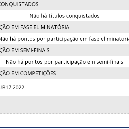
CONQUISTADOS
Não há títulos conquistados
ÇÃO EM FASE ELIMINATÓRIA
Não há pontos por participação em fase eliminatori
ÃO EM SEMI-FINAIS
Não há pontos por participação em semi-finais
ÇÃO EM COMPETIÇÕES
B17 2022