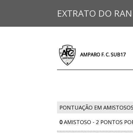
EXTRATO DO RAN
AMPARO F. C. SUB17
PONTUAÇÃO EM AMISTOSO
0
AMISTOSO - 2 PONTOS PO