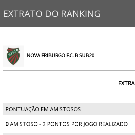
EXTRATO DO RANKING
NOVA FRIBURGO F.C. B SUB20
EXTRA
PONTUAÇÃO EM AMISTOSOS
0
AMISTOSO - 2 PONTOS POR JOGO REALIZADO