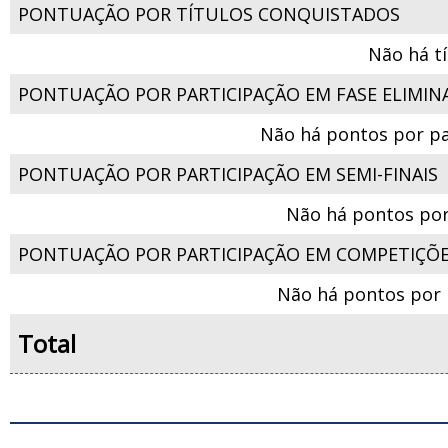
PONTUAÇÃO POR TÍTULOS CONQUISTADOS
Não há t
PONTUAÇÃO POR PARTICIPAÇÃO EM FASE ELIMIN
Não há pontos por pa
PONTUAÇÃO POR PARTICIPAÇÃO EM SEMI-FINAIS
Não há pontos por
PONTUAÇÃO POR PARTICIPAÇÃO EM COMPETIÇÕ
Não há pontos por 
Total