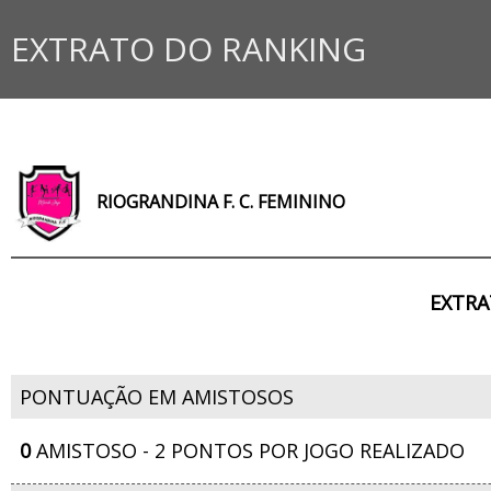
EXTRATO DO RANKING
RIOGRANDINA F. C. FEMININO
EXTRA
PONTUAÇÃO EM AMISTOSOS
0
AMISTOSO - 2 PONTOS POR JOGO REALIZADO