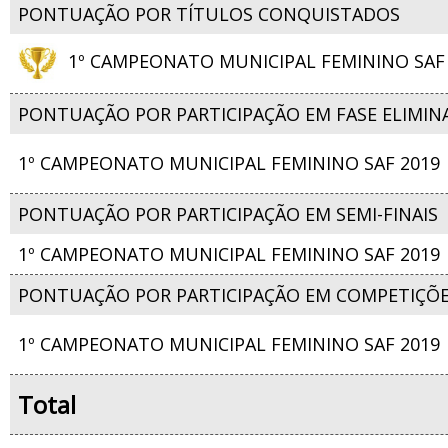
PONTUAÇÃO POR TÍTULOS CONQUISTADOS
1º CAMPEONATO MUNICIPAL FEMININO SAF 
PONTUAÇÃO POR PARTICIPAÇÃO EM FASE ELIMIN
1º CAMPEONATO MUNICIPAL FEMININO SAF 2019
PONTUAÇÃO POR PARTICIPAÇÃO EM SEMI-FINAIS
1º CAMPEONATO MUNICIPAL FEMININO SAF 2019
PONTUAÇÃO POR PARTICIPAÇÃO EM COMPETIÇÕ
1º CAMPEONATO MUNICIPAL FEMININO SAF 2019
Total