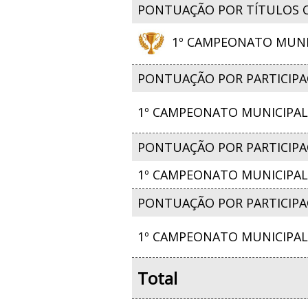
PONTUAÇÃO POR TÍTULOS 
1º CAMPEONATO MUNIC
PONTUAÇÃO POR PARTICIPA
1º CAMPEONATO MUNICIPAL 
PONTUAÇÃO POR PARTICIPAÇ
1º CAMPEONATO MUNICIPAL 
PONTUAÇÃO POR PARTICIPA
1º CAMPEONATO MUNICIPAL 
Total