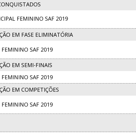
CONQUISTADOS
IPAL FEMININO SAF 2019
ÇÃO EM FASE ELIMINATÓRIA
FEMININO SAF 2019
ÃO EM SEMI-FINAIS
FEMININO SAF 2019
ÇÃO EM COMPETIÇÕES
FEMININO SAF 2019