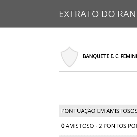
EXTRATO DO RAN
BANQUETE E. C. FEMI
PONTUAÇÃO EM AMISTOSO
0
AMISTOSO - 2 PONTOS PO