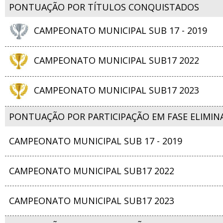
PONTUAÇÃO POR TÍTULOS CONQUISTADOS
CAMPEONATO MUNICIPAL SUB 17 - 2019
CAMPEONATO MUNICIPAL SUB17 2022
CAMPEONATO MUNICIPAL SUB17 2023
PONTUAÇÃO POR PARTICIPAÇÃO EM FASE ELIMIN
CAMPEONATO MUNICIPAL SUB 17 - 2019
CAMPEONATO MUNICIPAL SUB17 2022
CAMPEONATO MUNICIPAL SUB17 2023