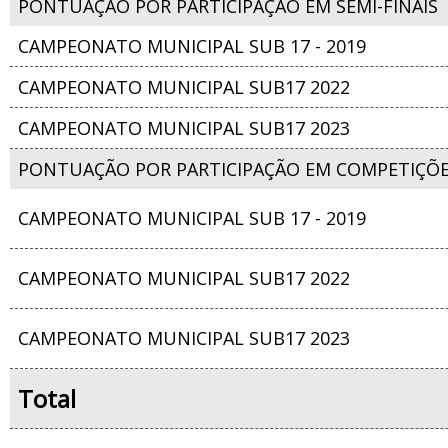
PONTUAÇÃO POR PARTICIPAÇÃO EM SEMI-FINAIS
CAMPEONATO MUNICIPAL SUB 17 - 2019
CAMPEONATO MUNICIPAL SUB17 2022
CAMPEONATO MUNICIPAL SUB17 2023
PONTUAÇÃO POR PARTICIPAÇÃO EM COMPETIÇÕ
CAMPEONATO MUNICIPAL SUB 17 - 2019
CAMPEONATO MUNICIPAL SUB17 2022
CAMPEONATO MUNICIPAL SUB17 2023
Total