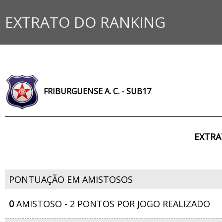
EXTRATO DO RANKING
FRIBURGUENSE A. C. - SUB17
EXTRA
PONTUAÇÃO EM AMISTOSOS
0
AMISTOSO - 2 PONTOS POR JOGO REALIZADO