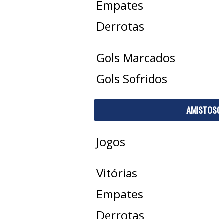
Empates
Derrotas
Gols Marcados
Gols Sofridos
AMISTOS
Jogos
Vitórias
Empates
Derrotas