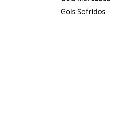
Gols Sofridos