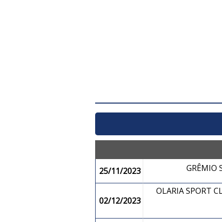
GRÊMIO
25/11/2023
OLARIA SPORT 
02/12/2023