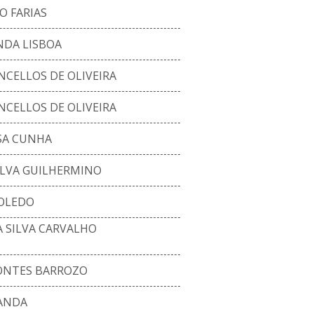
O FARIAS
NDA LISBOA
NCELLOS DE OLIVEIRA
NCELLOS DE OLIVEIRA
SA CUNHA
ILVA GUILHERMINO
TOLEDO
 SILVA CARVALHO
ONTES BARROZO
RANDA