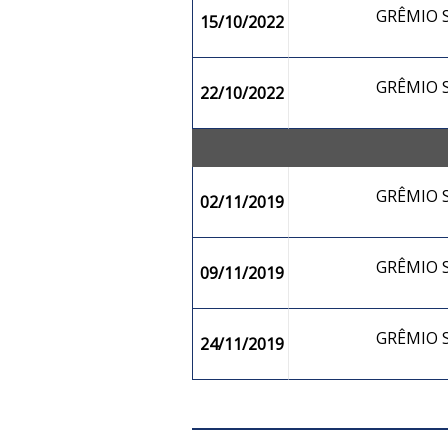
GRÊMIO
15/10/2022
GRÊMIO
22/10/2022
GRÊMIO
02/11/2019
GRÊMIO
09/11/2019
GRÊMIO
24/11/2019