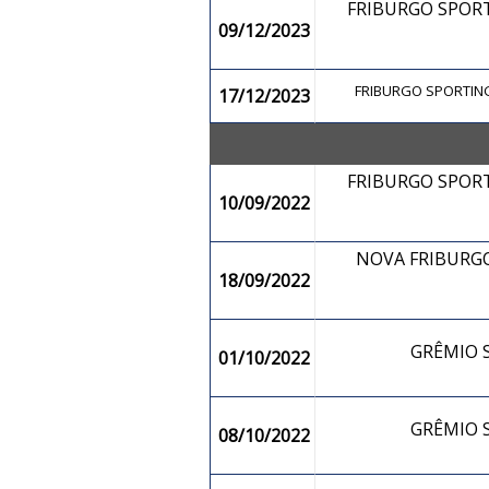
FRIBURGO SPOR
09/12/2023
FRIBURGO SPORTI
17/12/2023
FRIBURGO SPOR
10/09/2022
NOVA FRIBURGO
18/09/2022
GRÊMIO
01/10/2022
GRÊMIO
08/10/2022