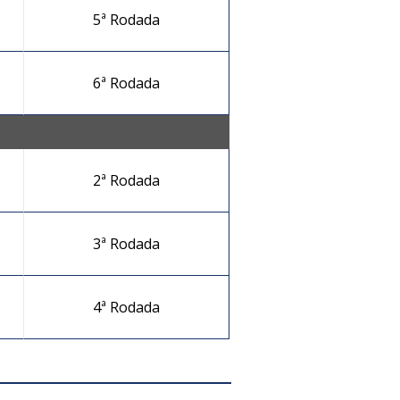
5ª Rodada
6ª Rodada
2ª Rodada
3ª Rodada
4ª Rodada