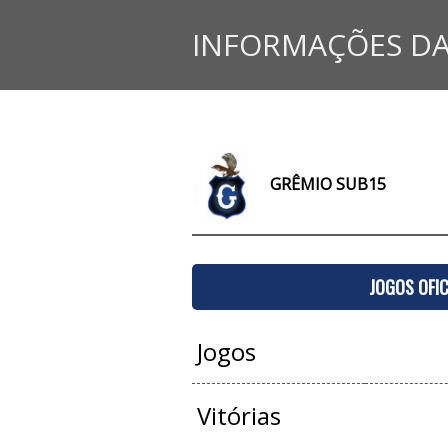
INFORMAÇÕES DA
GRÊMIO SUB15
JOGOS OFIC
Jogos
Vitórias