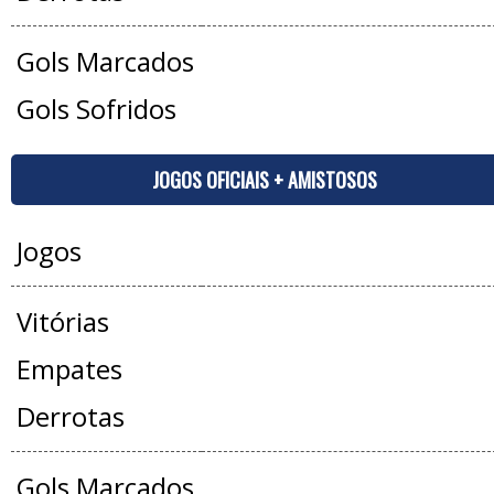
Gols Marcados
Gols Sofridos
JOGOS OFICIAIS + AMISTOSOS
Jogos
Vitórias
Empates
Derrotas
Gols Marcados