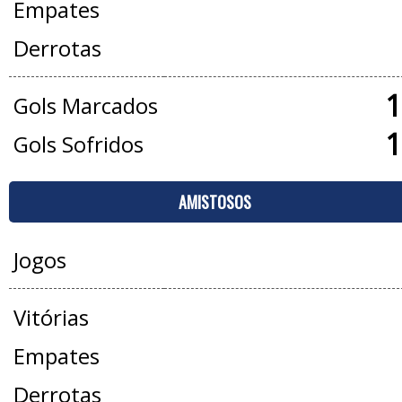
Empates
Derrotas
1
Gols Marcados
1
Gols Sofridos
AMISTOSOS
Jogos
Vitórias
Empates
Derrotas