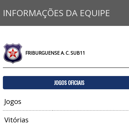
INFORMAÇÕES DA EQUIPE
FRIBURGUENSE A. C. SUB11
JOGOS OFICIAIS
Jogos
Vitórias