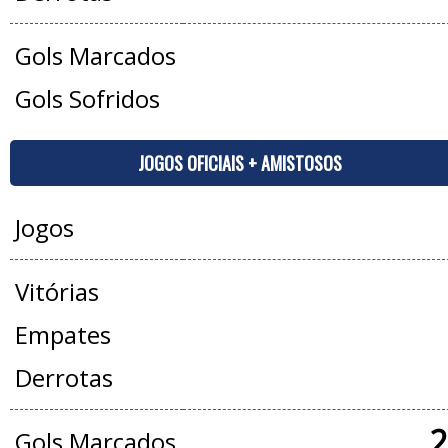
Gols Marcados
Gols Sofridos
JOGOS OFICIAIS + AMISTOSOS
Jogos
Vitórias
Empates
Derrotas
2
Gols Marcados