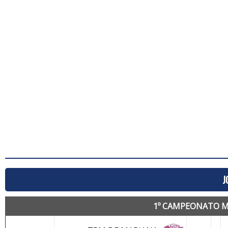
J
1º CAMPEONATO M