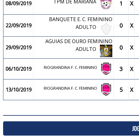
TPM DE MARIANA
1
X
08/09/2019
BANQUETE E. C. FEMININO
0
X
22/09/2019
ADULTO
AGUIAS DE OURO FEMININO
0
X
29/09/2019
ADULTO
RIOGRANDINA F. C. FEMININO
3
X
06/10/2019
RIOGRANDINA F. C. FEMININO
5
X
13/10/2019
JO