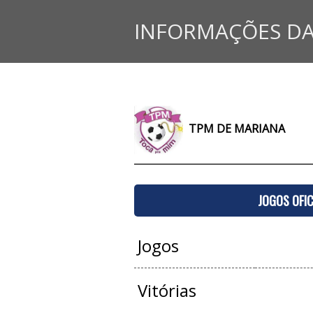
INFORMAÇÕES DA
TPM DE MARIANA
JOGOS OFIC
Jogos
Vitórias