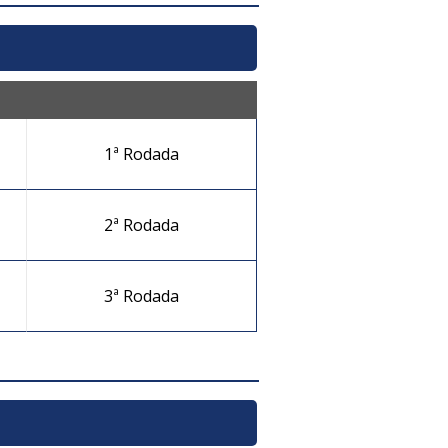
1ª Rodada
2ª Rodada
3ª Rodada