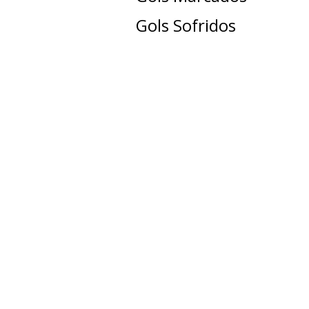
Gols Sofridos