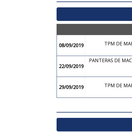
TPM DE M
08/09/2019
PANTERAS DE MAC
22/09/2019
TPM DE M
29/09/2019