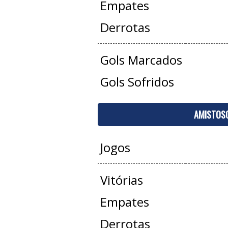
Empates
Derrotas
Gols Marcados
Gols Sofridos
AMISTOS
Jogos
Vitórias
Empates
Derrotas