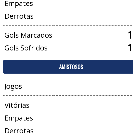
Empates
Derrotas
1
Gols Marcados
1
Gols Sofridos
AMISTOSOS
Jogos
Vitórias
Empates
Derrotas