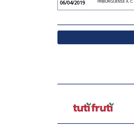
FRIBURGUENSE A. C
06/04/2019