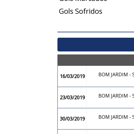
Gols Sofridos
BOM JARDIM -
16/03/2019
BOM JARDIM -
23/03/2019
BOM JARDIM -
30/03/2019