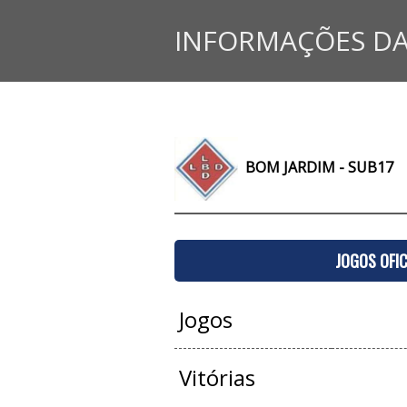
INFORMAÇÕES DA
BOM JARDIM - SUB17
JOGOS OFIC
Jogos
Vitórias