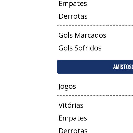
Empates
Derrotas
Gols Marcados
Gols Sofridos
AMISTOS
Jogos
Vitórias
Empates
Derrotas