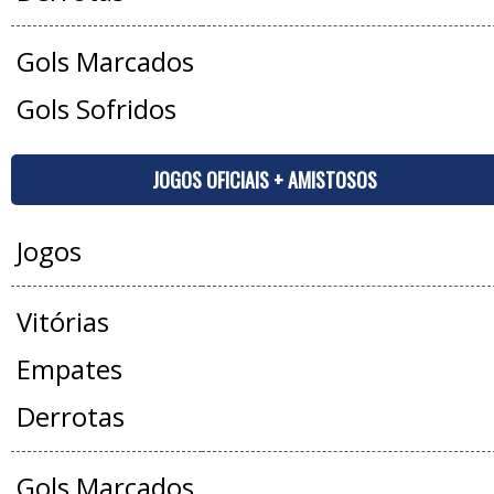
Gols Marcados
Gols Sofridos
JOGOS OFICIAIS + AMISTOSOS
Jogos
Vitórias
Empates
Derrotas
Gols Marcados