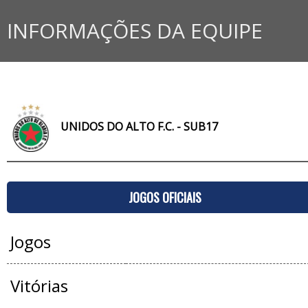
INFORMAÇÕES DA EQUIPE
UNIDOS DO ALTO F.C. - SUB17
JOGOS OFICIAIS
Jogos
Vitórias