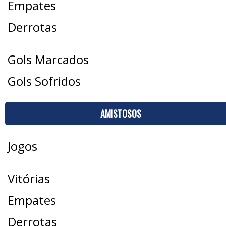
Empates
Derrotas
Gols Marcados
Gols Sofridos
AMISTOSOS
Jogos
Vitórias
Empates
Derrotas